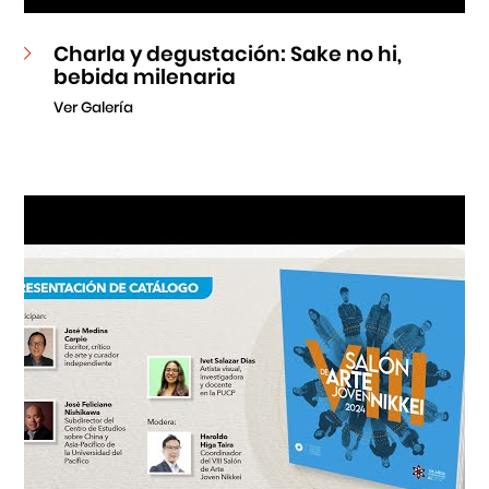
Charla y degustación: Sake no hi,
bebida milenaria
Ver Galería