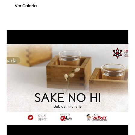
Ver Galería