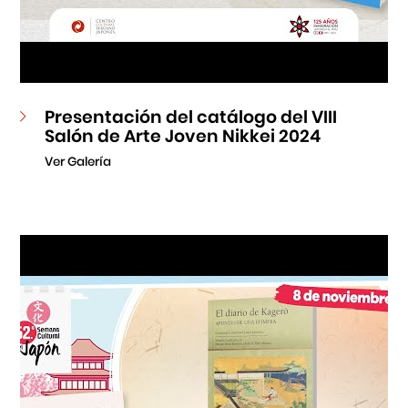
Presentación del catálogo del VIII
Salón de Arte Joven Nikkei 2024
Ver Galería