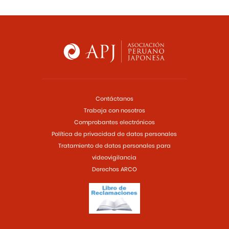
Contáctanos
Trabaja con nosotros
Comprobantes electrónicos
Política de privacidad de datos personales
Tratamiento de datos personales para
videovigilancia
Derechos ARCO