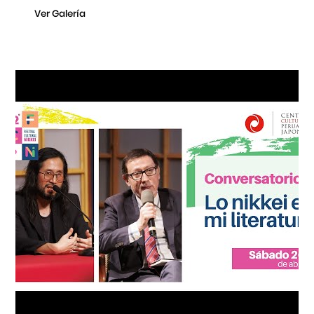
Ver Galería