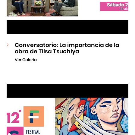
Conversatorio: La importancia de la
obra de Tilsa Tsuchiya
Ver Galería