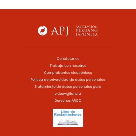
Contáctanos
Trabaja con nosotros
Comprobantes electrónicos
Política de privacidad de datos personales
Tratamiento de datos personales para
videovigilancia
Derechos ARCO