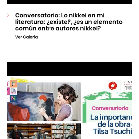
Conversatorio: Lo nikkei en mi
literatura: ¿existe?, ¿es un elemento
común entre autores nikkei?
Ver Galería