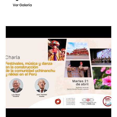
Ver Galería