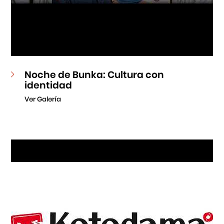
Noche de Bunka: Cultura con
identidad
Ver Galería