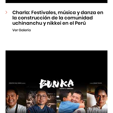
Charla: Festivales, música y danza en
la construcción de la comunidad
uchinanchu y nikkei en el Perú
Ver Galería