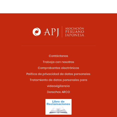
Contáctanos
Trabaja con nosotros
Comprobantes electrónicos
Política de privacidad de datos personales
Tratamiento de datos personales para
videovigilancia
Derechos ARCO