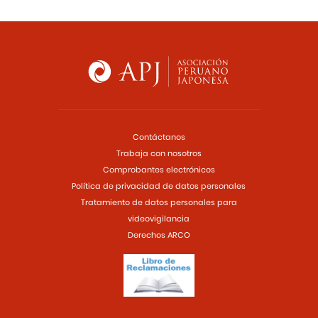
Contáctanos
Trabaja con nosotros
Comprobantes electrónicos
Política de privacidad de datos personales
Tratamiento de datos personales para
videovigilancia
Derechos ARCO