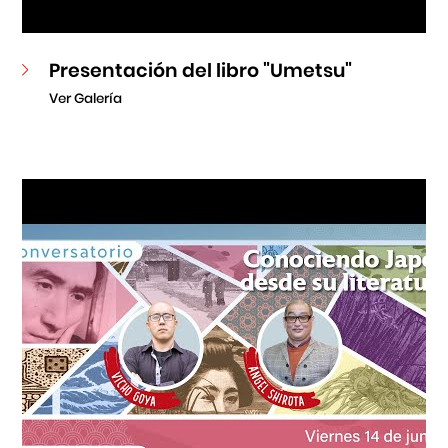
Presentación del libro "Umetsu"
Ver Galería