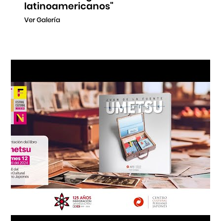
latinoamericanos"
Ver Galería