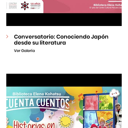
Conversatorio: Conociendo Japón
desde su literatura
Ver Galería