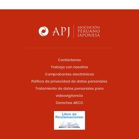
Contáctanos
Trabaja con nosotros
Comprobantes electrónicos
Política de privacidad de datos personales
Tratamiento de datos personales para
videovigilancia
Derechos ARCO