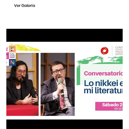
Ver Galería