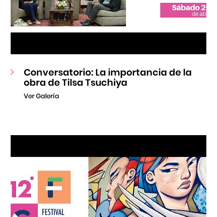
Conversatorio: La importancia de la
obra de Tilsa Tsuchiya
Ver Galería