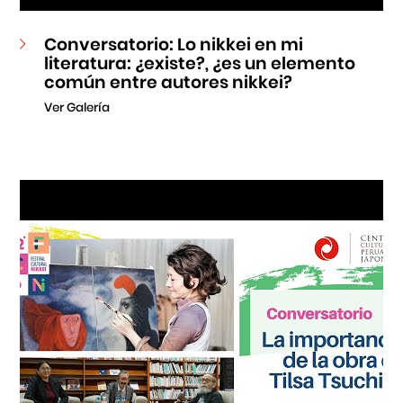
Conversatorio: Lo nikkei en mi
literatura: ¿existe?, ¿es un elemento
común entre autores nikkei?
Ver Galería