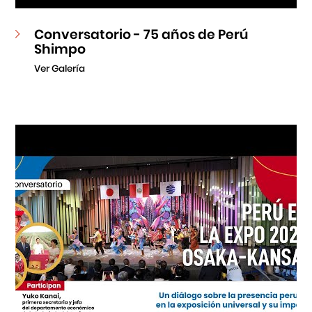
Conversatorio - 75 años de Perú
Shimpo
Ver Galería