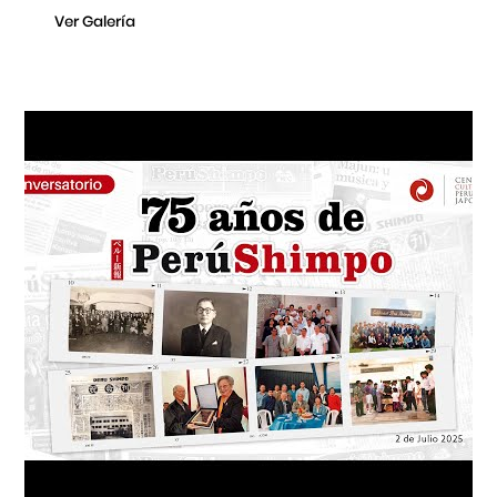
Ver Galería