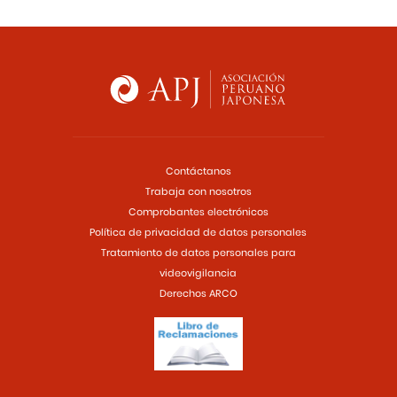
Contáctanos
Trabaja con nosotros
Comprobantes electrónicos
Política de privacidad de datos personales
Tratamiento de datos personales para
videovigilancia
Derechos ARCO