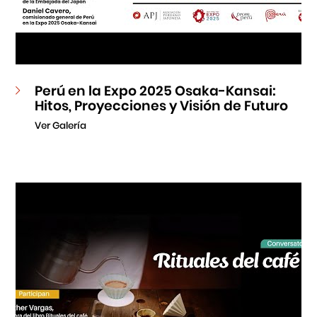
Perú en la Expo 2025 Osaka-Kansai:
Hitos, Proyecciones y Visión de Futuro
Ver Galería