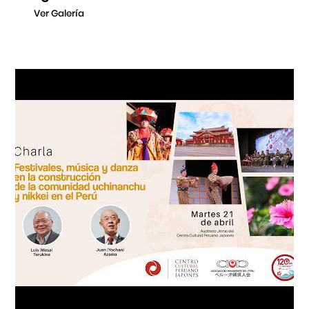
Ver Galería