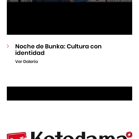
Noche de Bunka: Cultura con
identidad
Ver Galería