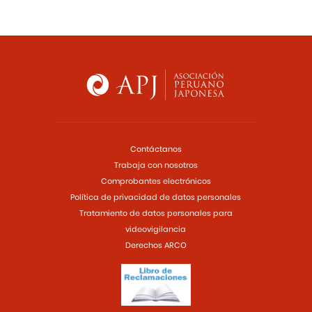
Contáctanos
Trabaja con nosotros
Comprobantes electrónicos
Política de privacidad de datos personales
Tratamiento de datos personales para
videovigilancia
Derechos ARCO