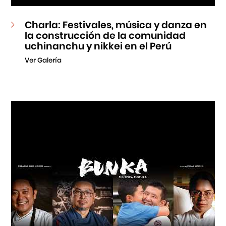
Charla: Festivales, música y danza en
la construcción de la comunidad
uchinanchu y nikkei en el Perú
Ver Galería