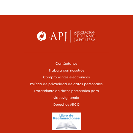
Contáctanos
Trabaja con nosotros
Comprobantes electrónicos
Política de privacidad de datos personales
Tratamiento de datos personales para
videovigilancia
Derechos ARCO