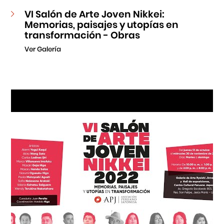
VI Salón de Arte Joven Nikkei:
Memorias, paisajes y utopías en
transformación - Obras
Ver Galería