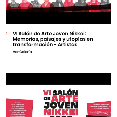
VI Salón de Arte Joven Nikkei:
Memorias, paisajes y utopías en
transformación - Artistas
Ver Galería