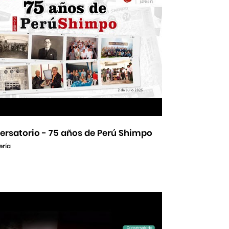
ersatorio - 75 años de Perú Shimpo
ería