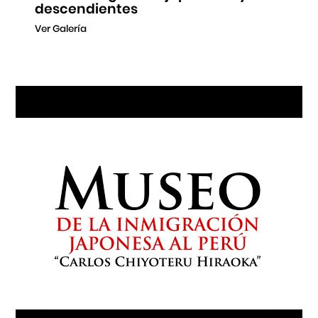
descendientes
Ver Galería