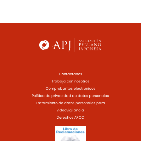
Contáctanos
Trabaja con nosotros
Comprobantes electrónicos
Política de privacidad de datos personales
Tratamiento de datos personales para
videovigilancia
Derechos ARCO