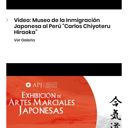
Video: Museo de la Inmigración
Japonesa al Perú “Carlos Chiyoteru
Hiraoka”
Ver Galería