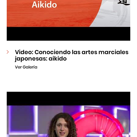
Video: Conociendo las artes marciales
japonesas: aikido
Ver Galería