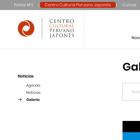
Portal APJ
Centro Cultural Peruano Japonés
Cursos
Nos
Ga
Noticias
Agenda
Noticias
Galería