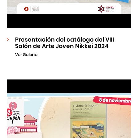
Presentación del catálogo del VIII
Salón de Arte Joven Nikkei 2024
Ver Galería