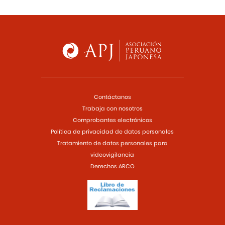
Contáctanos
Trabaja con nosotros
Comprobantes electrónicos
Política de privacidad de datos personales
Tratamiento de datos personales para
videovigilancia
Derechos ARCO