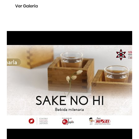
Ver Galería