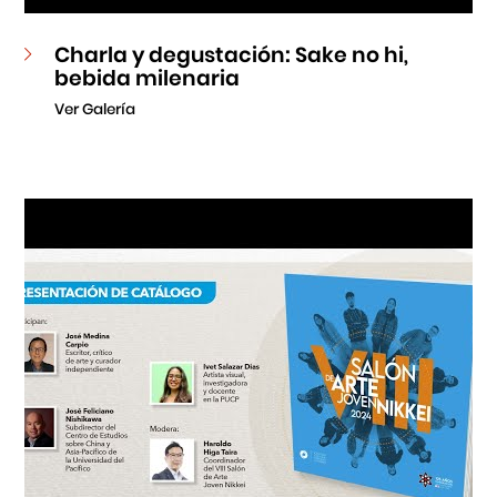
Charla y degustación: Sake no hi,
bebida milenaria
Ver Galería