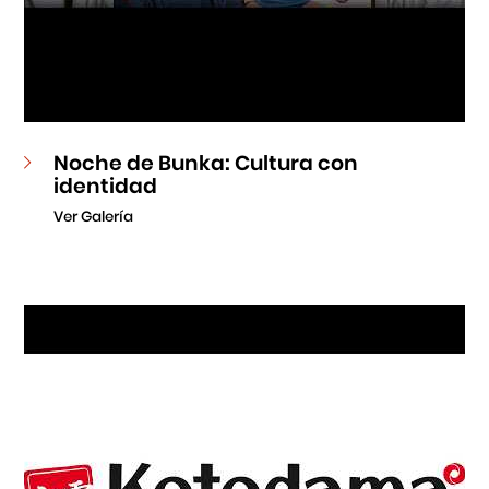
Noche de Bunka: Cultura con
identidad
Ver Galería