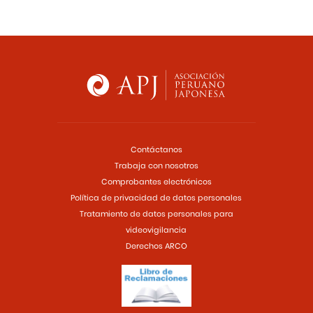
Contáctanos
Trabaja con nosotros
Comprobantes electrónicos
Política de privacidad de datos personales
Tratamiento de datos personales para
videovigilancia
Derechos ARCO