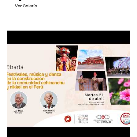
Ver Galería