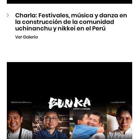
Charla: Festivales, música y danza en
la construcción de la comunidad
uchinanchu y nikkei en el Perú
Ver Galería