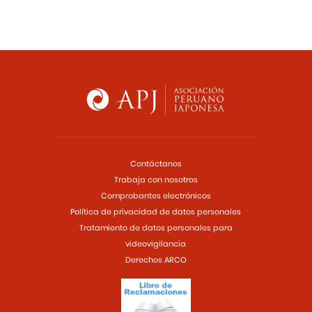
Contáctanos
Trabaja con nosotros
Comprobantes electrónicos
Política de privacidad de datos personales
Tratamiento de datos personales para
videovigilancia
Derechos ARCO