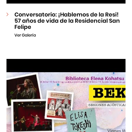
Conversatorio: ¡Hablemos de la Resi!
57 años de vida de la Residencial San
Felipe
Ver Galería