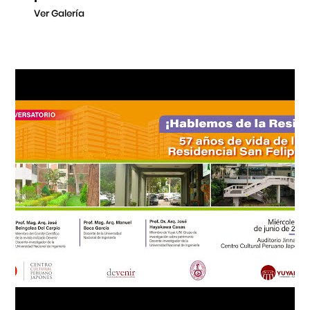
Ver Galería