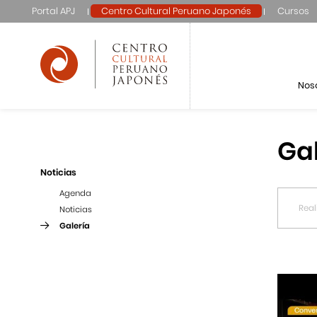
Portal APJ
Centro Cultural Peruano Japonés
Cursos
Nos
Ga
Noticias
Agenda
Noticias
Galería