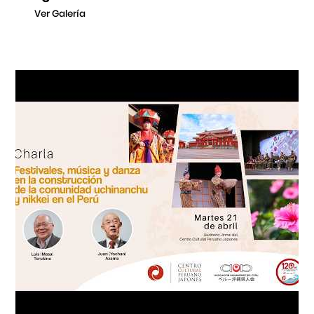
Ver Galería