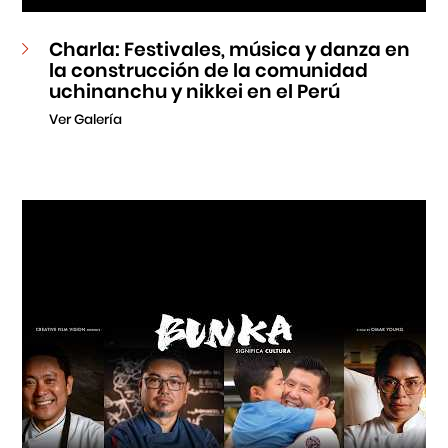
Charla: Festivales, música y danza en
la construcción de la comunidad
uchinanchu y nikkei en el Perú
Ver Galería