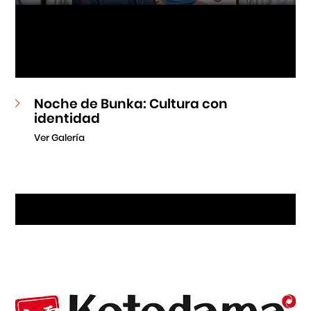
Noche de Bunka: Cultura con
identidad
Ver Galería