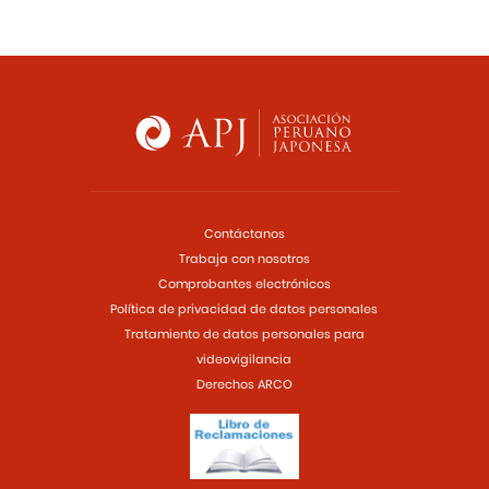
Contáctanos
Trabaja con nosotros
Comprobantes electrónicos
Política de privacidad de datos personales
Tratamiento de datos personales para
videovigilancia
Derechos ARCO