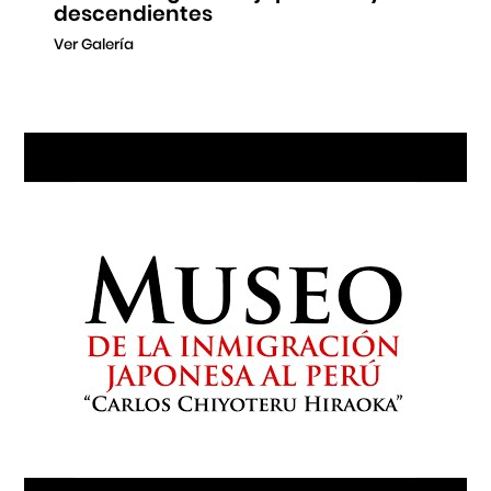
descendientes
Ver Galería