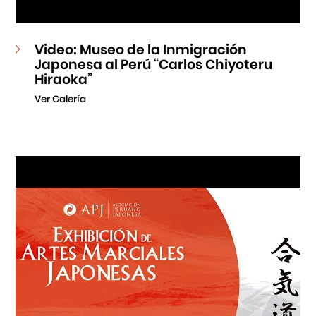
Video: Museo de la Inmigración
Japonesa al Perú “Carlos Chiyoteru
Hiraoka”
Ver Galería