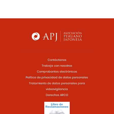
Contáctanos
Trabaja con nosotros
Comprobantes electrónicos
Política de privacidad de datos personales
Tratamiento de datos personales para
videovigilancia
Derechos ARCO