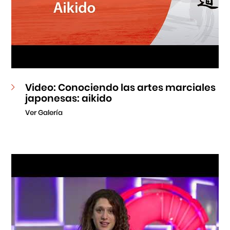
Video: Conociendo las artes marciales
japonesas: aikido
Ver Galería