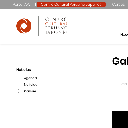
Portal APJ
Centro Cultural Peruano Japonés
Cursos
Nos
Ga
Noticias
Agenda
Noticias
Galería