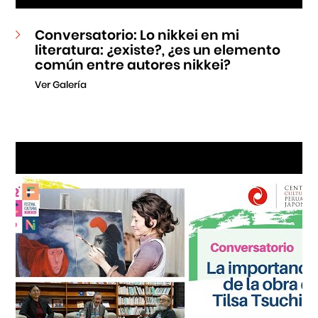
Conversatorio: Lo nikkei en mi
literatura: ¿existe?, ¿es un elemento
común entre autores nikkei?
Ver Galería