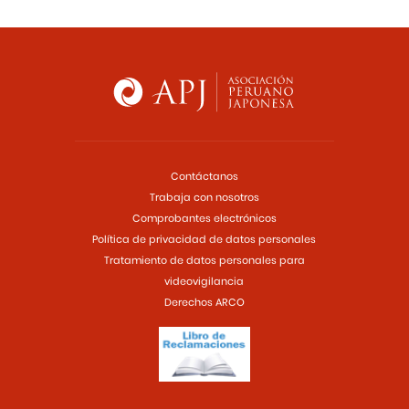
Contáctanos
Trabaja con nosotros
Comprobantes electrónicos
Política de privacidad de datos personales
Tratamiento de datos personales para
videovigilancia
Derechos ARCO