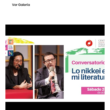
Ver Galería