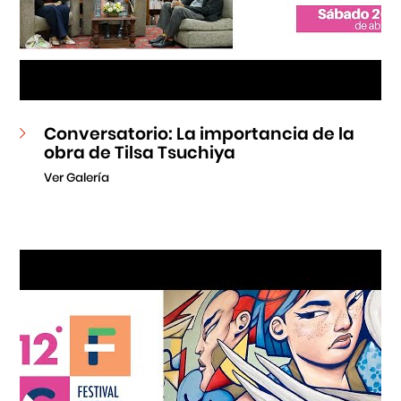
Conversatorio: La importancia de la
obra de Tilsa Tsuchiya
Ver Galería