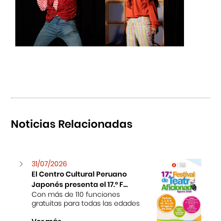
Noticias Relacionadas
31/07/2026
El Centro Cultural Peruano
Japonés presenta el 17.° F...
Con más de 110 funciones
gratuitas para todas las edades