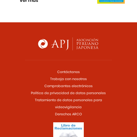
Ver más
Contáctanos
Trabaja con nosotros
Comprobantes electrónicos
Política de privacidad de datos personales
Tratamiento de datos personales para
videovigilancia
Derechos ARCO