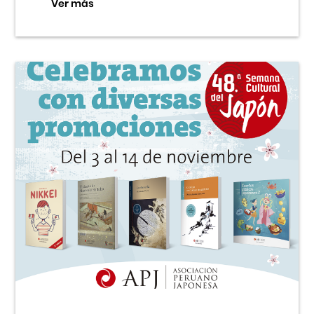
Ver más