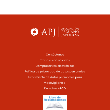
Contáctanos
Trabaja con nosotros
Comprobantes electrónicos
Política de privacidad de datos personales
Tratamiento de datos personales para
videovigilancia
Derechos ARCO