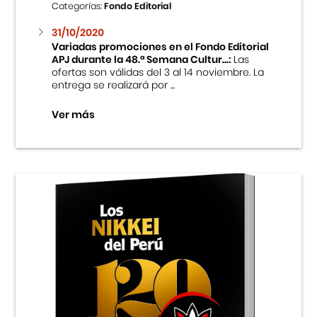
Categorías:
Fondo Editorial
31/10/2020
Variadas promociones en el Fondo Editorial
APJ durante la 48.ª Semana Cultur...:
Las
ofertas son válidas del 3 al 14 noviembre. La
entrega se realizará por ...
Ver más