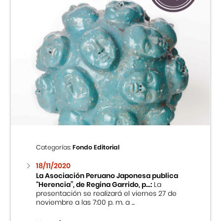
Categorías:
Fondo Editorial
18/11/2020
La Asociación Peruano Japonesa publica
“Herencia”, de Regina Garrido, p...:
La
presentación se realizará el viernes 27 de
noviembre a las 7:00 p. m. a ...