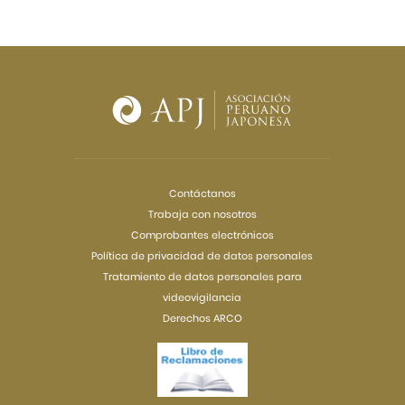
Contáctanos
Trabaja con nosotros
Comprobantes electrónicos
Política de privacidad de datos personales
Tratamiento de datos personales para
videovigilancia
Derechos ARCO