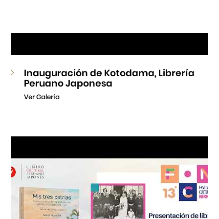
Inauguración de Kotodama, Librería
Peruano Japonesa
Ver Galería