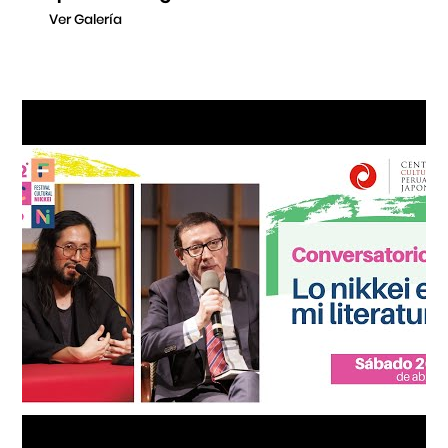
Ver Galería