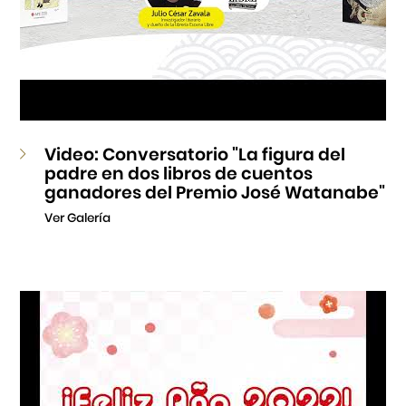
Video: Conversatorio "La figura del
padre en dos libros de cuentos
ganadores del Premio José Watanabe"
Ver Galería