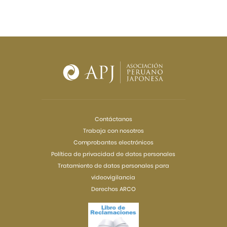
Contáctanos
Trabaja con nosotros
Comprobantes electrónicos
Política de privacidad de datos personales
Tratamiento de datos personales para
videovigilancia
Derechos ARCO