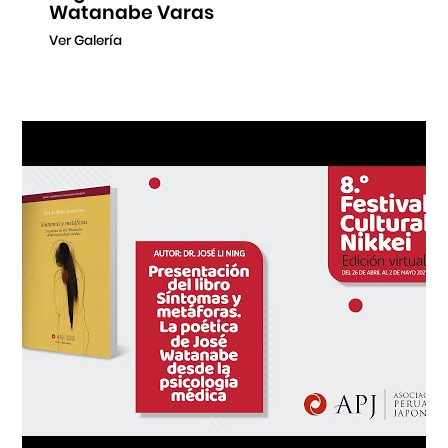
Watanabe Varas
Ver Galería