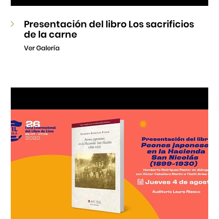
Presentación del libro Los sacrificios
de la carne
Ver Galería