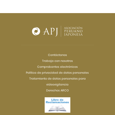
Contáctanos
Trabaja con nosotros
Comprobantes electrónicos
Política de privacidad de datos personales
Tratamiento de datos personales para
videovigilancia
Derechos ARCO