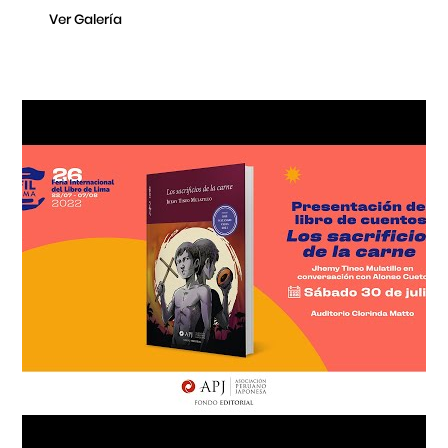
Ver Galería