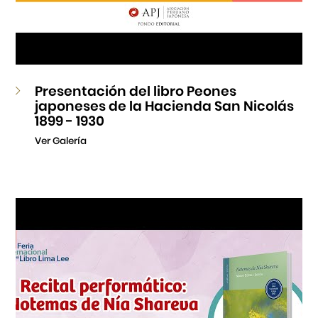
Presentación del libro Peones
japoneses de la Hacienda San Nicolás
1899 - 1930
Ver Galería