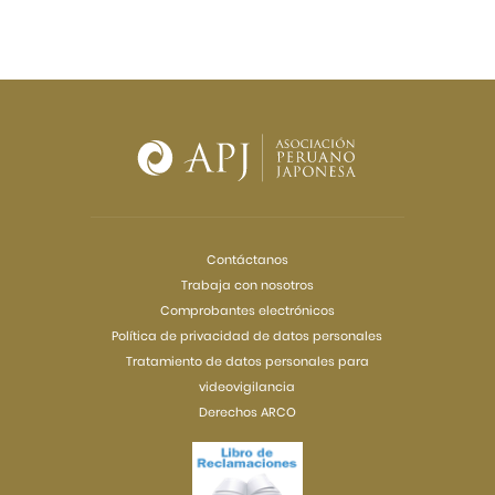
Contáctanos
Trabaja con nosotros
Comprobantes electrónicos
Política de privacidad de datos personales
Tratamiento de datos personales para
videovigilancia
Derechos ARCO