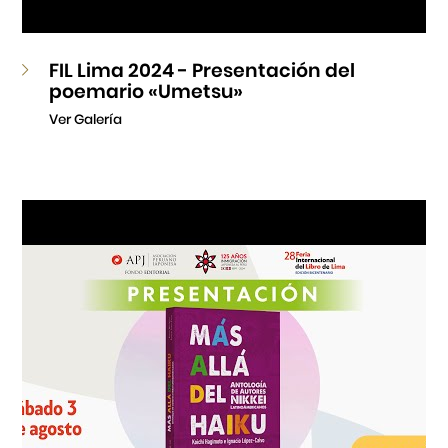
FIL Lima 2024 - Presentación del
poemario «Umetsu»
Ver Galería