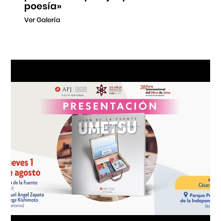
poesía»
Ver Galería