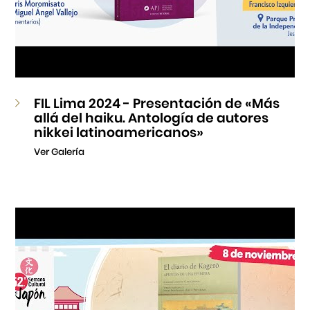
FIL Lima 2024 - Presentación de «Más
allá del haiku. Antología de autores
nikkei latinoamericanos»
Ver Galería