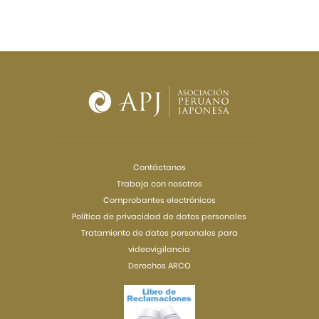
Contáctanos
Trabaja con nosotros
Comprobantes electrónicos
Política de privacidad de datos personales
Tratamiento de datos personales para
videovigilancia
Derechos ARCO