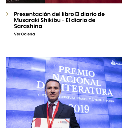
Presentación del libro El diario de
Musaraki Shikibu - El diario de
Sarashina
Ver Galería