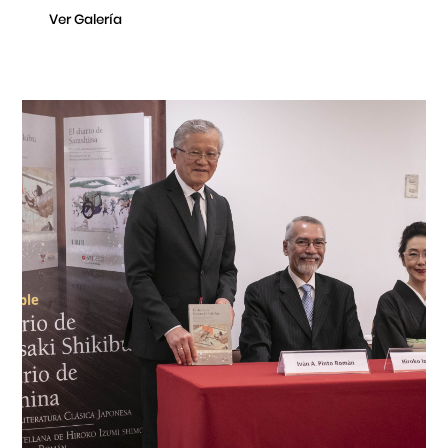
Ver Galería