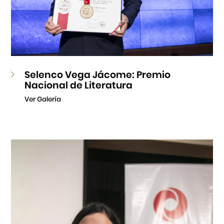
Selenco Vega Jácome: Premio
Nacional de Literatura
Ver Galería