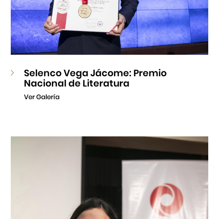
Selenco Vega Jácome: Premio
Nacional de Literatura
Ver Galería