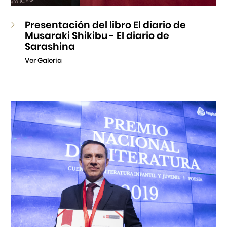
Presentación del libro El diario de
Musaraki Shikibu - El diario de
Sarashina
Ver Galería