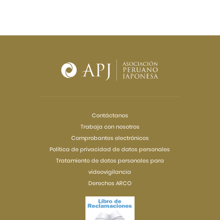
Contáctanos
Trabaja con nosotros
Comprobantes electrónicos
Política de privacidad de datos personales
Tratamiento de datos personales para
videovigilancia
Derechos ARCO