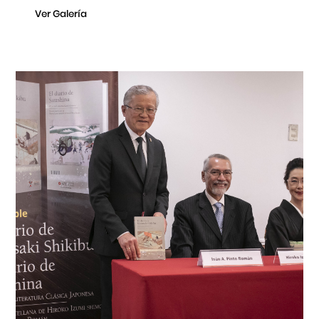
Ver Galería