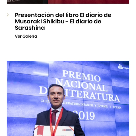
Presentación del libro El diario de
Musaraki Shikibu - El diario de
Sarashina
Ver Galería