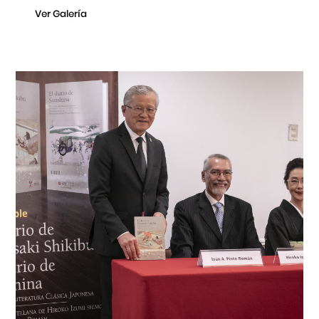
Ver Galería