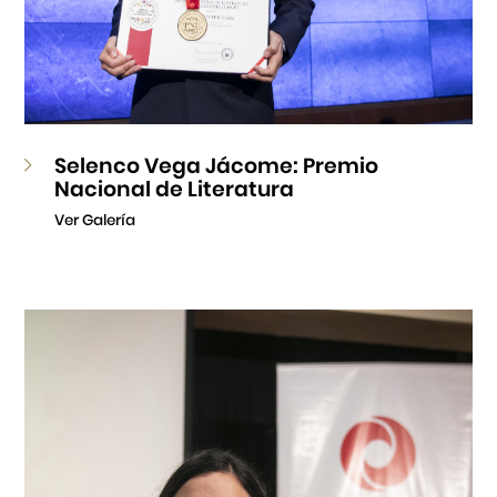
Selenco Vega Jácome: Premio
Nacional de Literatura
Ver Galería