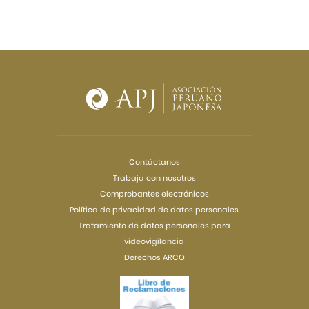
Contáctanos
Trabaja con nosotros
Comprobantes electrónicos
Política de privacidad de datos personales
Tratamiento de datos personales para
videovigilancia
Derechos ARCO