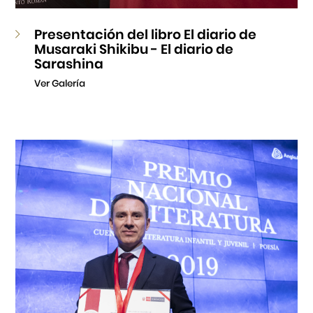
Presentación del libro El diario de
Musaraki Shikibu - El diario de
Sarashina
Ver Galería