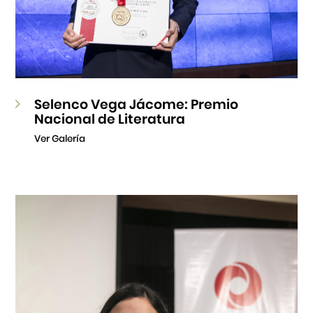
Selenco Vega Jácome: Premio
Nacional de Literatura
Ver Galería