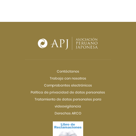
Contáctanos
Trabaja con nosotros
Comprobantes electrónicos
Política de privacidad de datos personales
Tratamiento de datos personales para
videovigilancia
Derechos ARCO