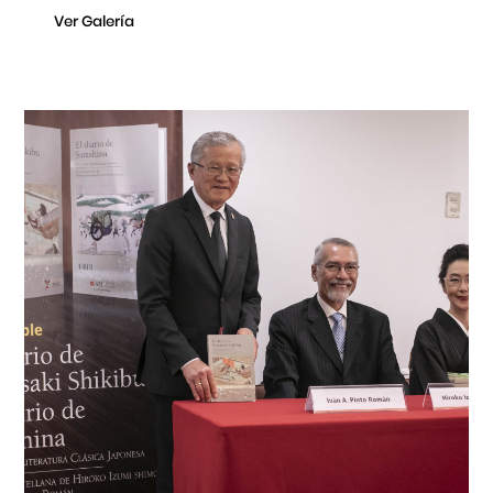
Ver Galería