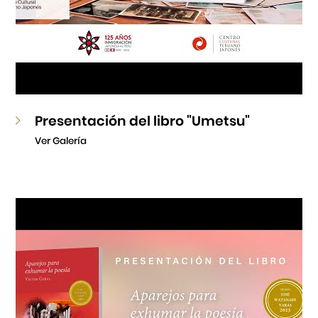
Presentación del libro "Umetsu"
Ver Galería