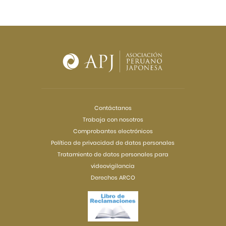
Contáctanos
Trabaja con nosotros
Comprobantes electrónicos
Política de privacidad de datos personales
Tratamiento de datos personales para
videovigilancia
Derechos ARCO