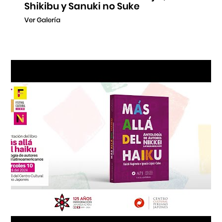
Shikibu y Sanuki no Suke
Ver Galería