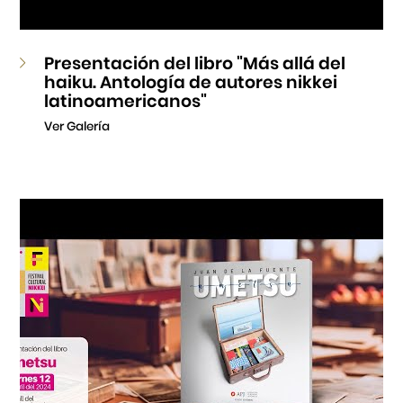
Presentación del libro "Más allá del
haiku. Antología de autores nikkei
latinoamericanos"
Ver Galería