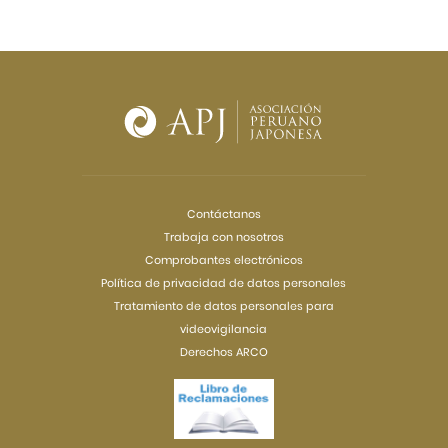
Contáctanos
Trabaja con nosotros
Comprobantes electrónicos
Política de privacidad de datos personales
Tratamiento de datos personales para
videovigilancia
Derechos ARCO