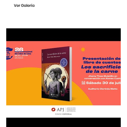
Ver Galería