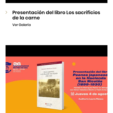
Presentación del libro Los sacrificios
de la carne
Ver Galería