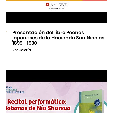
Presentación del libro Peones
japoneses de la Hacienda San Nicolás
1899 - 1930
Ver Galería