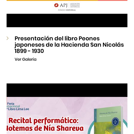
Presentación del libro Peones
japoneses de la Hacienda San Nicolás
1899 - 1930
Ver Galería