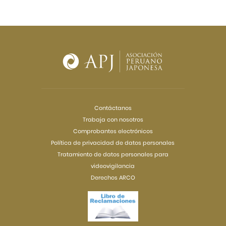
Contáctanos
Trabaja con nosotros
Comprobantes electrónicos
Política de privacidad de datos personales
Tratamiento de datos personales para
videovigilancia
Derechos ARCO