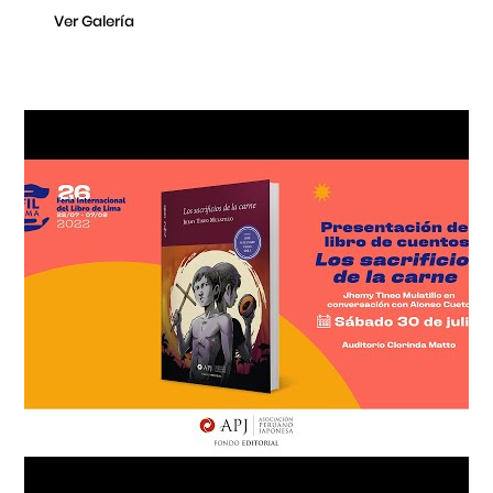
Ver Galería