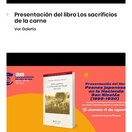
Presentación del libro Los sacrificios
de la carne
Ver Galería