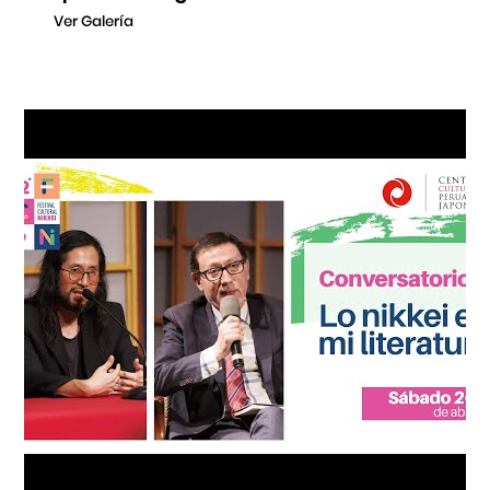
Ver Galería