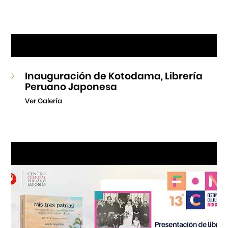
Inauguración de Kotodama, Librería
Peruano Japonesa
Ver Galería