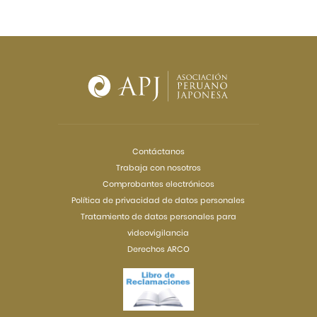
Contáctanos
Trabaja con nosotros
Comprobantes electrónicos
Política de privacidad de datos personales
Tratamiento de datos personales para
videovigilancia
Derechos ARCO