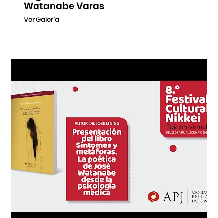
Watanabe Varas
Ver Galería