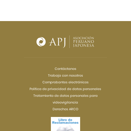
Contáctanos
Trabaja con nosotros
Comprobantes electrónicos
Política de privacidad de datos personales
Tratamiento de datos personales para
videovigilancia
Derechos ARCO