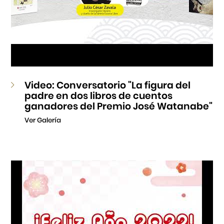
Video: Conversatorio "La figura del
padre en dos libros de cuentos
ganadores del Premio José Watanabe"
Ver Galería