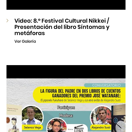
Video: 8.º Festival Cultural Nikkei /
Presentación del libro Síntomas y
metáforas
Ver Galería