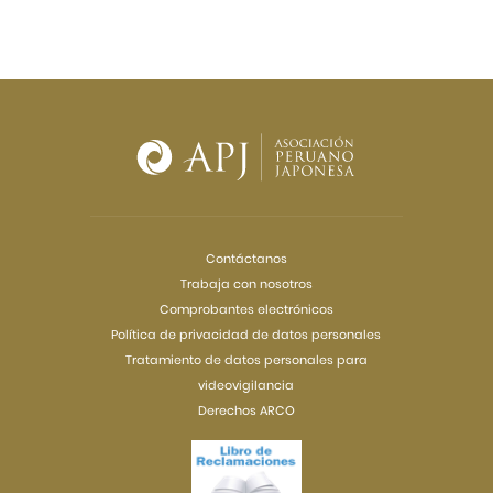
Contáctanos
Trabaja con nosotros
Comprobantes electrónicos
Política de privacidad de datos personales
Tratamiento de datos personales para
videovigilancia
Derechos ARCO