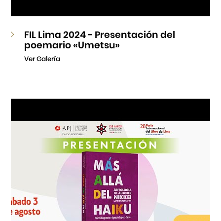
FIL Lima 2024 - Presentación del
poemario «Umetsu»
Ver Galería