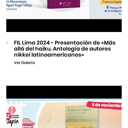
FIL Lima 2024 - Presentación de «Más
allá del haiku. Antología de autores
nikkei latinoamericanos»
Ver Galería