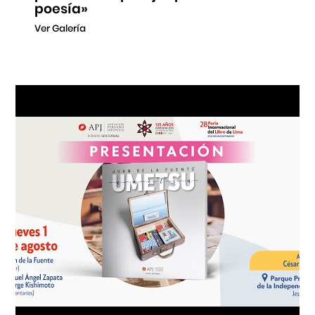
poesía»
Ver Galería