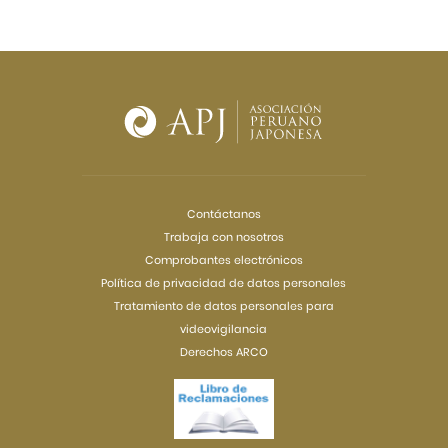
Contáctanos
Trabaja con nosotros
Comprobantes electrónicos
Política de privacidad de datos personales
Tratamiento de datos personales para
videovigilancia
Derechos ARCO