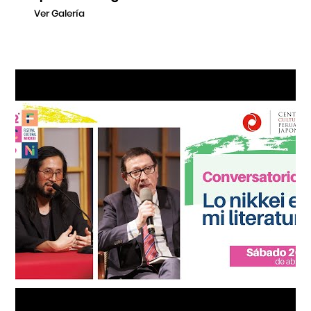
Ver Galería