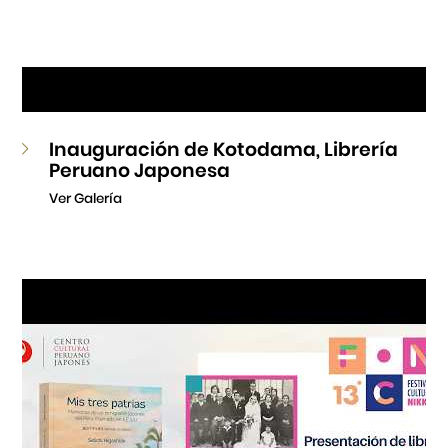
Inauguración de Kotodama, Librería
Peruano Japonesa
Ver Galería