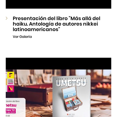
Presentación del libro "Más allá del
haiku. Antología de autores nikkei
latinoamericanos"
Ver Galería