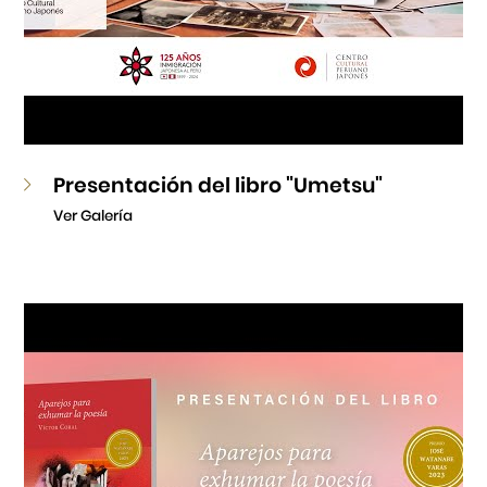
Presentación del libro "Umetsu"
Ver Galería