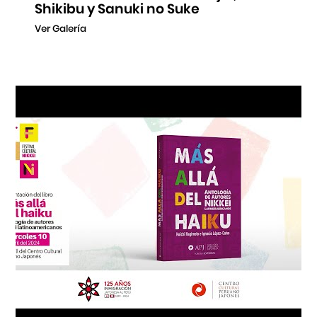
Shikibu y Sanuki no Suke
Ver Galería