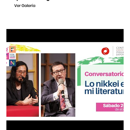
Ver Galería