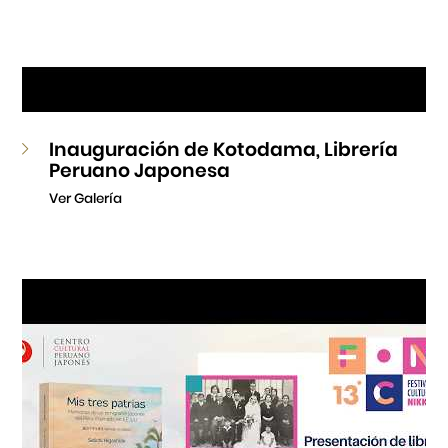
Inauguración de Kotodama, Librería
Peruano Japonesa
Ver Galería