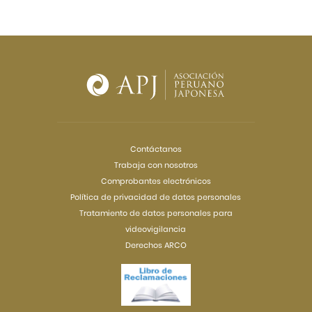
Contáctanos
Trabaja con nosotros
Comprobantes electrónicos
Política de privacidad de datos personales
Tratamiento de datos personales para
videovigilancia
Derechos ARCO