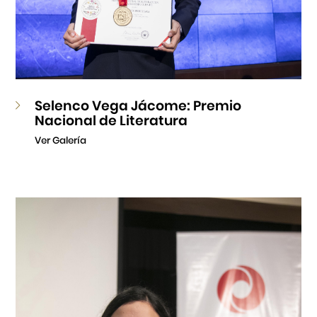
Selenco Vega Jácome: Premio
Nacional de Literatura
Ver Galería