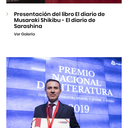
Presentación del libro El diario de
Musaraki Shikibu - El diario de
Sarashina
Ver Galería