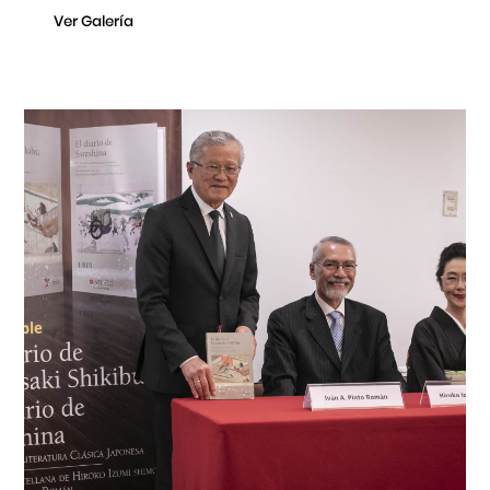
Ver Galería