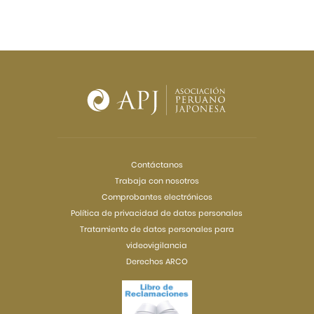
Contáctanos
Trabaja con nosotros
Comprobantes electrónicos
Política de privacidad de datos personales
Tratamiento de datos personales para
videovigilancia
Derechos ARCO