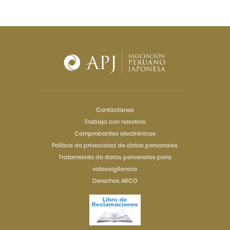
Contáctanos
Trabaja con nosotros
Comprobantes electrónicos
Política de privacidad de datos personales
Tratamiento de datos personales para
videovigilancia
Derechos ARCO