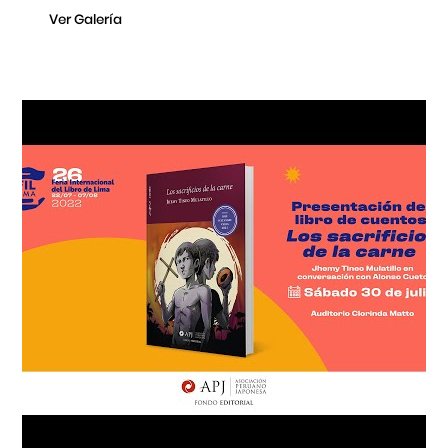
Ver Galería