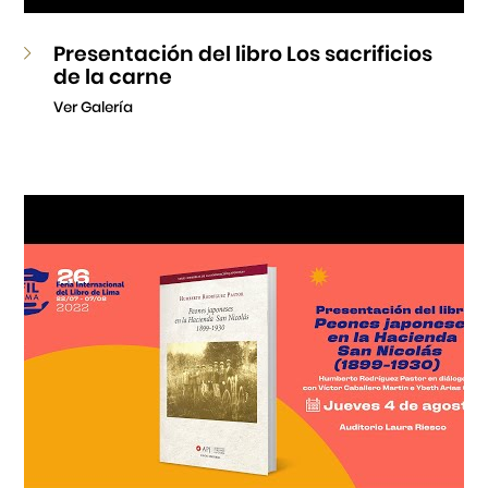
Presentación del libro Los sacrificios
de la carne
Ver Galería