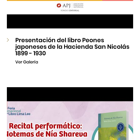
Presentación del libro Peones
japoneses de la Hacienda San Nicolás
1899 - 1930
Ver Galería