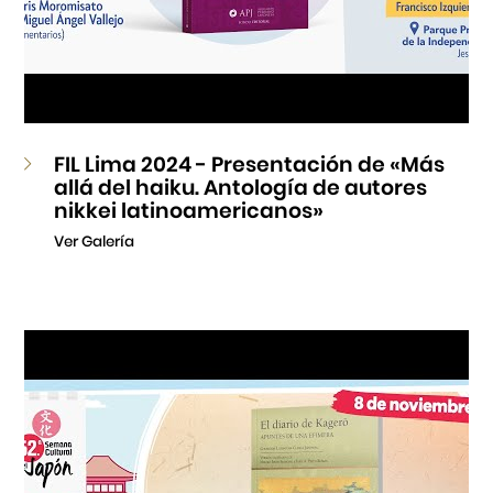
FIL Lima 2024 - Presentación de «Más
allá del haiku. Antología de autores
nikkei latinoamericanos»
Ver Galería