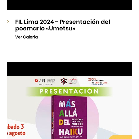
FIL Lima 2024 - Presentación del
poemario «Umetsu»
Ver Galería