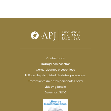
Contáctanos
Trabaja con nosotros
Comprobantes electrónicos
Política de privacidad de datos personales
Tratamiento de datos personales para
videovigilancia
Derechos ARCO