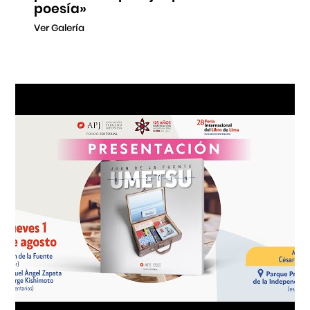
poesía»
Ver Galería