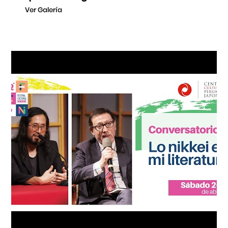
Ver Galería