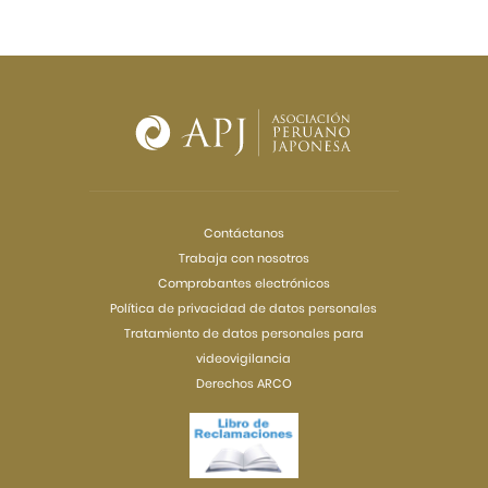
Contáctanos
Trabaja con nosotros
Comprobantes electrónicos
Política de privacidad de datos personales
Tratamiento de datos personales para
videovigilancia
Derechos ARCO