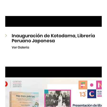
Inauguración de Kotodama, Librería
Peruano Japonesa
Ver Galería