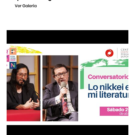
Ver Galería