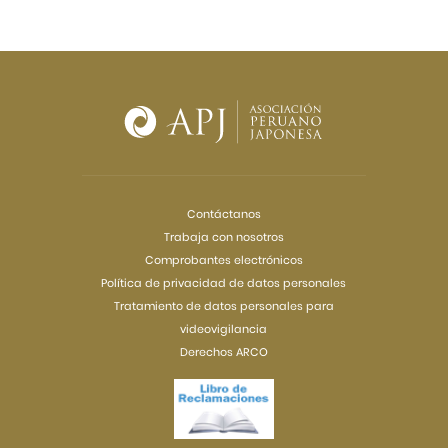
Contáctanos
Trabaja con nosotros
Comprobantes electrónicos
Política de privacidad de datos personales
Tratamiento de datos personales para
videovigilancia
Derechos ARCO