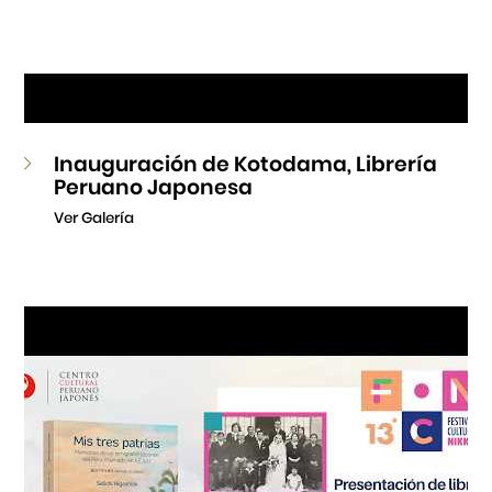
Inauguración de Kotodama, Librería
Peruano Japonesa
Ver Galería