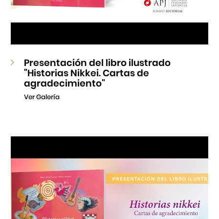
Presentación del libro ilustrado
"Historias Nikkei. Cartas de
agradecimiento"
Ver Galería