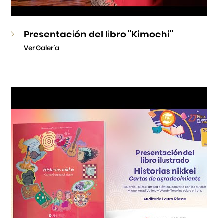
Presentación del libro "Kimochi"
Ver Galería