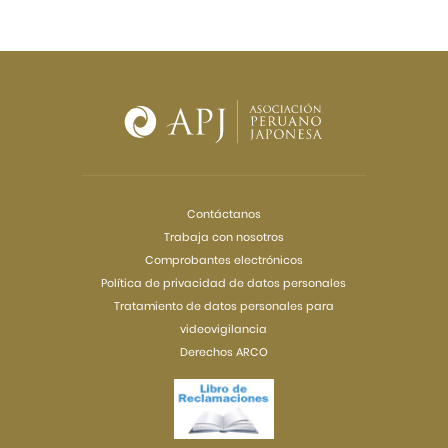
Contáctanos
Trabaja con nosotros
Comprobantes electrónicos
Política de privacidad de datos personales
Tratamiento de datos personales para
videovigilancia
Derechos ARCO