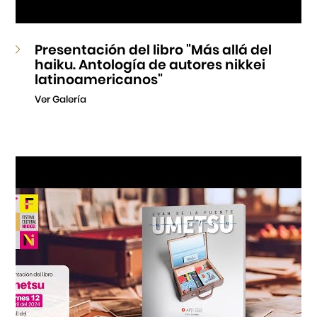
Presentación del libro "Más allá del
haiku. Antología de autores nikkei
latinoamericanos"
Ver Galería