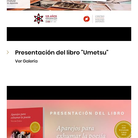
Presentación del libro "Umetsu"
Ver Galería