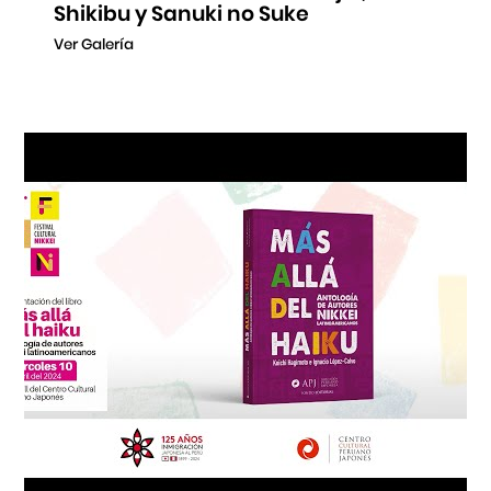
Shikibu y Sanuki no Suke
Ver Galería