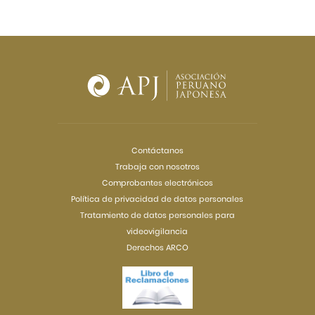
Contáctanos
Trabaja con nosotros
Comprobantes electrónicos
Política de privacidad de datos personales
Tratamiento de datos personales para
videovigilancia
Derechos ARCO