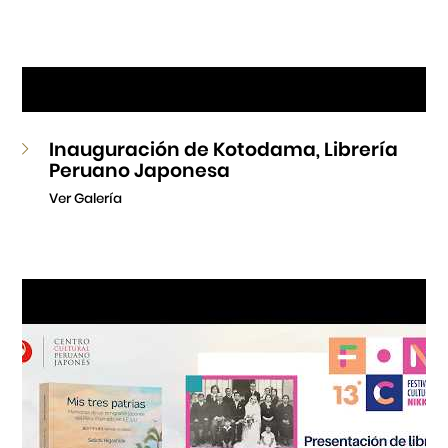
Inauguración de Kotodama, Librería
Peruano Japonesa
Ver Galería