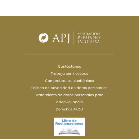
Contáctanos
Trabaja con nosotros
Comprobantes electrónicos
Política de privacidad de datos personales
Tratamiento de datos personales para
videovigilancia
Derechos ARCO