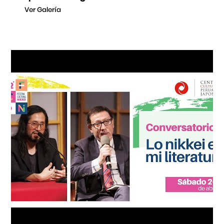
Ver Galería