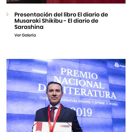
Presentación del libro El diario de
Musaraki Shikibu - El diario de
Sarashina
Ver Galería