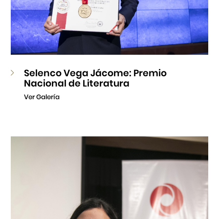
Selenco Vega Jácome: Premio
Nacional de Literatura
Ver Galería