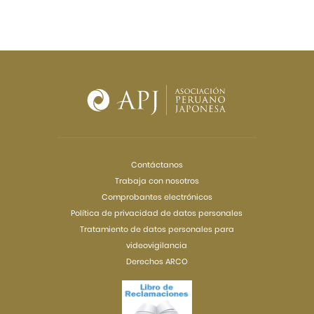
Contáctanos
Trabaja con nosotros
Comprobantes electrónicos
Política de privacidad de datos personales
Tratamiento de datos personales para
videovigilancia
Derechos ARCO