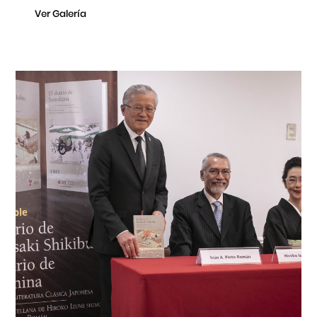
Ver Galería