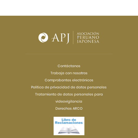
Contáctanos
Trabaja con nosotros
Comprobantes electrónicos
Política de privacidad de datos personales
Tratamiento de datos personales para
videovigilancia
Derechos ARCO