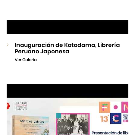
Inauguración de Kotodama, Librería
Peruano Japonesa
Ver Galería