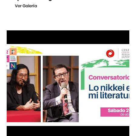
Ver Galería