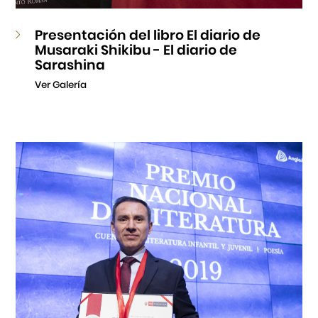
Presentación del libro El diario de
Musaraki Shikibu - El diario de
Sarashina
Ver Galería