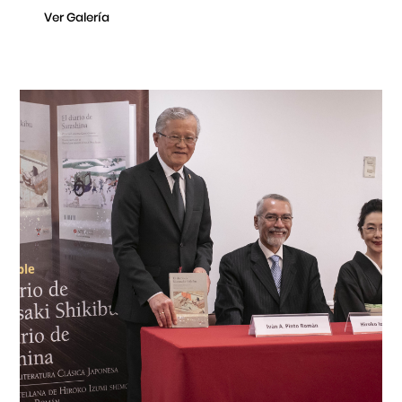
Ver Galería