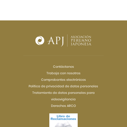
Contáctanos
Trabaja con nosotros
Comprobantes electrónicos
Política de privacidad de datos personales
Tratamiento de datos personales para
videovigilancia
Derechos ARCO