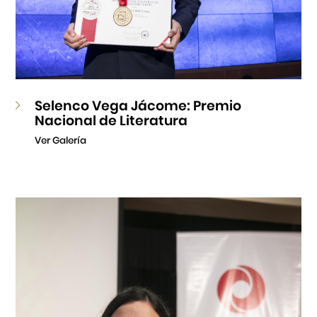
Selenco Vega Jácome: Premio
Nacional de Literatura
Ver Galería