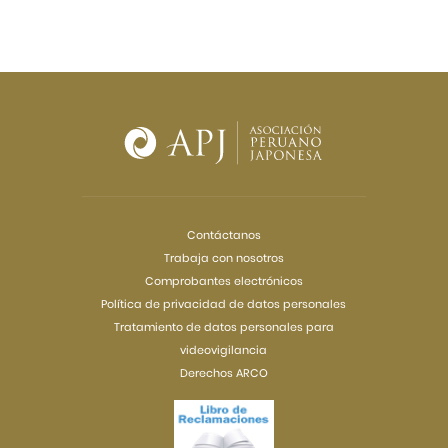
Contáctanos
Trabaja con nosotros
Comprobantes electrónicos
Política de privacidad de datos personales
Tratamiento de datos personales para
videovigilancia
Derechos ARCO