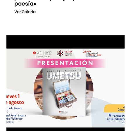
poesía»
Ver Galería