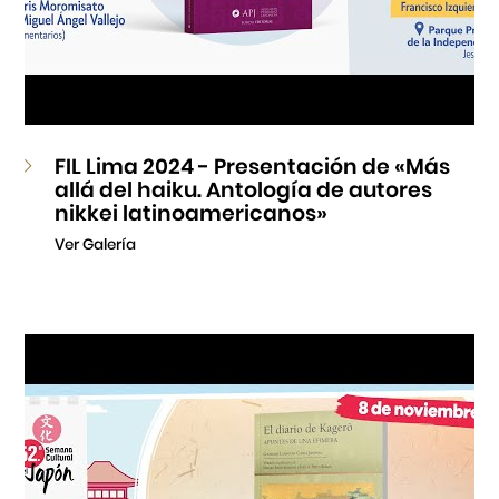
FIL Lima 2024 - Presentación de «Más
allá del haiku. Antología de autores
nikkei latinoamericanos»
Ver Galería