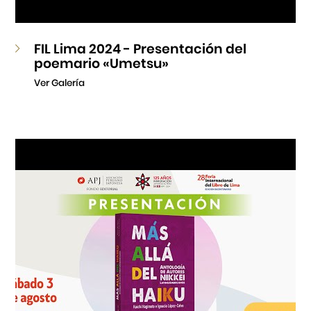
FIL Lima 2024 - Presentación del
poemario «Umetsu»
Ver Galería